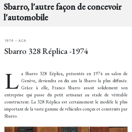
Sbarro, l'autre façon de concevoir
l'automobile
1974 - ACA
Sbarro 328 Réplica -1974
L
a Sbarro 328 Eéplica, présentée en 1974 au salon de
Genève, deviendra en dix ans la Sbarro la plus diffusée.
Grâce à elle, Franco Sbarro assoit solidement son
entreprise qui passe du petit artisanat au stade de véritable
constructeur. La 328 Réplica est certainement le modèle le plus
important de la vaste gamme de véhicules conçus et construits par
Sbarro.