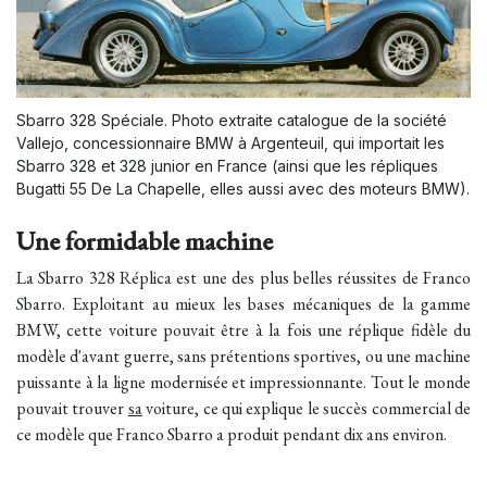
Sbarro 328 Spéciale. Photo extraite catalogue de la société
Vallejo, concessionnaire BMW à Argenteuil, qui importait les
Sbarro 328 et 328 junior en France (ainsi que les répliques
Bugatti 55 De La Chapelle, elles aussi avec des moteurs BMW).
Une formidable machine
La Sbarro 328 Réplica est une des plus belles réussites de Franco
Sbarro. Exploitant au mieux les bases mécaniques de la gamme
BMW, cette voiture pouvait être à la fois une réplique fidèle du
modèle d'avant guerre, sans prétentions sportives, ou une machine
puissante à la ligne modernisée et impressionnante. Tout le monde
pouvait trouver
sa
voiture, ce qui explique le succès commercial de
ce modèle que Franco Sbarro a produit pendant dix ans environ.