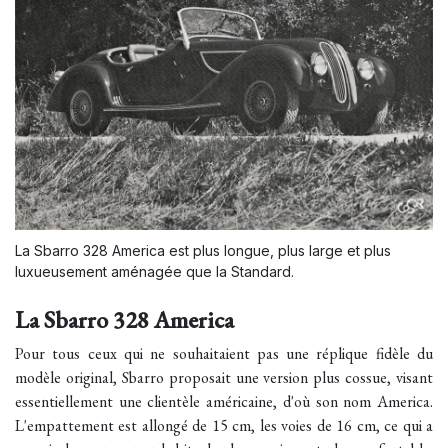
La Sbarro 328 America est plus longue, plus large et plus
luxueusement aménagée que la Standard.
La Sbarro 328 America
Pour tous ceux qui ne souhaitaient pas une réplique fidèle du
modèle original, Sbarro proposait une version plus cossue, visant
essentiellement une clientèle américaine, d'où son nom America.
L'empattement est allongé de 15 cm, les voies de 16 cm, ce qui a