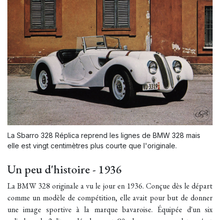
La Sbarro 328 Réplica reprend les lignes de BMW 328 mais
elle est vingt centimètres plus courte que l'originale.
Un peu d'histoire - 1936
La BMW 328 originale a vu le jour en 1936. Conçue dès le départ
comme un modèle de compétition, elle avait pour but de donner
une image sportive à la marque bavaroise. Équipée d'un six