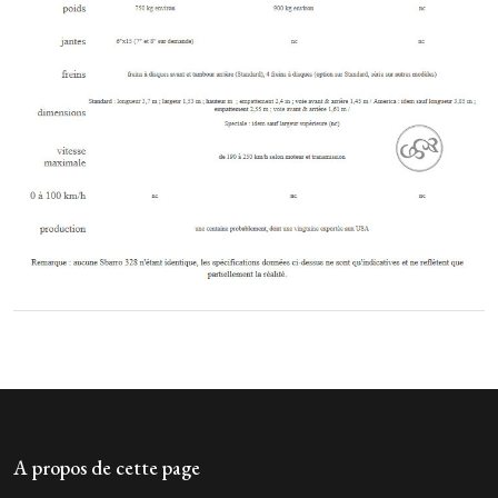
A propos de cette page