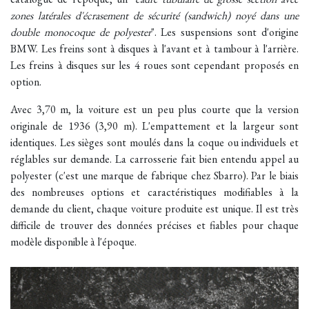
zones latérales d'écrasement de sécurité (sandwich) noyé dans une
double monocoque de polyester
". Les suspensions sont d'origine
BMW. Les freins sont à disques à l'avant et à tambour à l'arrière.
Les freins à disques sur les 4 roues sont cependant proposés en
option.
Avec 3,70 m, la voiture est un peu plus courte que la version
originale de 1936 (3,90 m). L'empattement et la largeur sont
identiques. Les sièges sont moulés dans la coque ou individuels et
réglables sur demande. La carrosserie fait bien entendu appel au
polyester (c'est une marque de fabrique chez Sbarro). Par le biais
des nombreuses options et caractéristiques modifiables à la
demande du client, chaque voiture produite est unique. Il est très
difficile de trouver des données précises et fiables pour chaque
modèle disponible à l'époque.