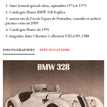
1- Auto Journal spécial salon, septembre 1974 & 1975
2- Catalogue Sbarro BMW 328 Réplica
3- ancien site de l'école Espera de Pontarlier, consulté et archivé
par mes soins en 2009
4- Catalogue Sbarro de 1991
5- magazine Auto Chromes Collection VIII n°89, 1988
PHOTOGRAPHIES
SPÉCIFICATIONS