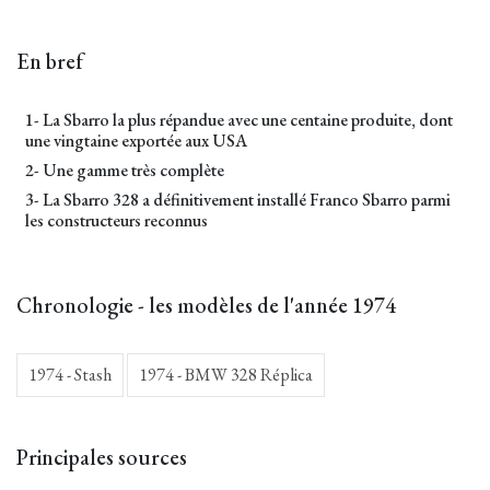
En bref
1- La Sbarro la plus répandue avec une centaine produite, dont
une vingtaine exportée aux USA
2- Une gamme très complète
3- La Sbarro 328 a définitivement installé Franco Sbarro parmi
les constructeurs reconnus
Chronologie - les modèles de l'année 1974
1974 - Stash
1974 - BMW 328 Réplica
Principales sources