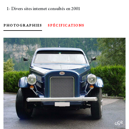
1- Divers sites internet consultés en 2001
PHOTOGRAPHIES
SPÉCIFICATIONS