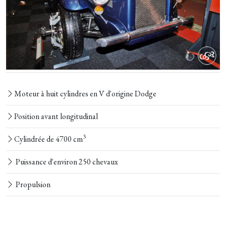
Moteur à huit cylindres en V d'origine Dodge
Position avant longitudinal
3
Cylindrée de 4700 cm
Puissance d'environ 250 chevaux
Propulsion