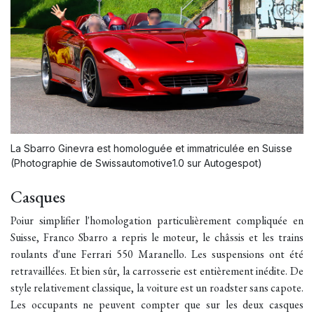
La Sbarro Ginevra est homologuée et immatriculée en Suisse
(Photographie de Swissautomotive1.0 sur Autogespot)
Casques
Poiur simplifier l'homologation particulièrement compliquée en
Suisse, Franco Sbarro a repris le moteur, le châssis et les trains
roulants d'une Ferrari 550 Maranello. Les suspensions ont été
retravaillées. Et bien sûr, la carrosserie est entièrement inédite. De
style relativement classique, la voiture est un roadster sans capote.
Les occupants ne peuvent compter que sur les deux casques