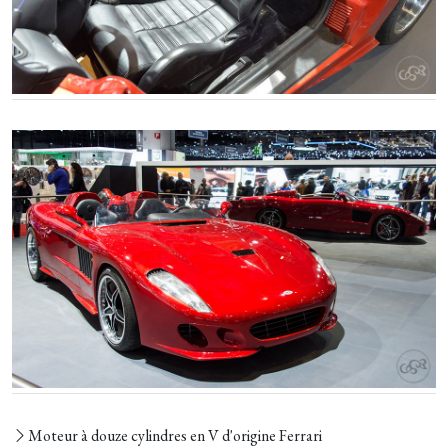
Moteur à douze cylindres en V d'origine Ferrari