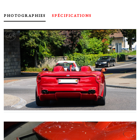
PHOTOGRAPHIES
SPÉCIFICATIONS