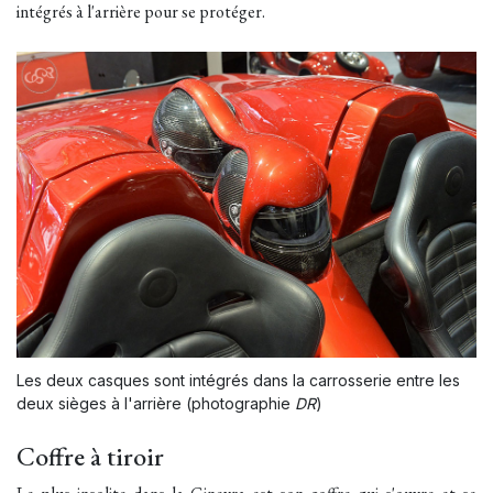
intégrés à l'arrière pour se protéger.
Les deux casques sont intégrés dans la carrosserie entre les
deux sièges à l'arrière (photographie
DR
)
Coffre à tiroir