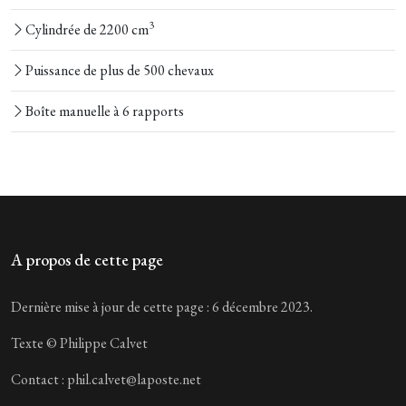
3
Cylindrée de 2200 cm
Puissance de plus de 500 chevaux
Boîte manuelle à 6 rapports
A propos de cette page
Dernière mise à jour de cette page : 6 décembre 2023.
Texte © Philippe Calvet
Contact : phil.calvet@laposte.net