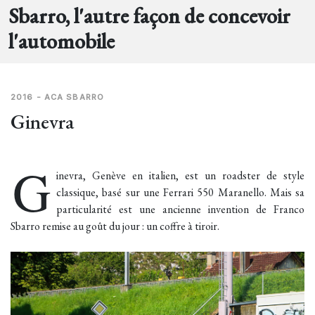
Sbarro, l'autre façon de concevoir
l'automobile
2016 - ACA SBARRO
Ginevra
G
inevra, Genève en italien, est un roadster de style
classique, basé sur une Ferrari 550 Maranello. Mais sa
particularité est une ancienne invention de Franco
Sbarro remise au goût du jour : un coffre à tiroir.