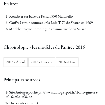
En bref
1- Roadster sur base de Ferrari 550 Maranello
2- Coffre à tiroir comme sur la Lola T-70 de Sbarro en 1969
3- Modèle unique homologué et immatriculé en Suisse
Chronologie - les modèles de l'année 2016
2016 - Arcad
2016 - Ginevra
2016 - Haze
Principales sources
1- Site Autogespot
https://www.autogespot.fr/sbarro-ginevra-
2016/2021/08/22
2- Divers sites internet