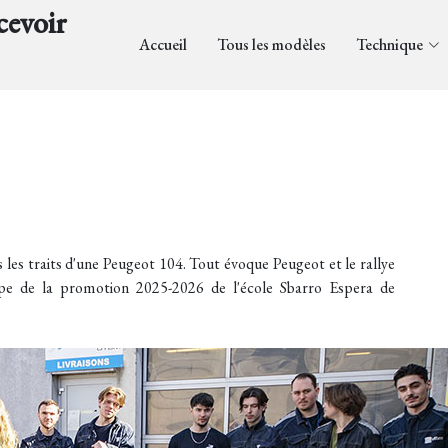
cevoir
Accueil
Tous les modèles
Technique
 les traits d'une Peugeot 104. Tout évoque Peugeot et le rallye
pe de la promotion 2025-2026 de l'école Sbarro Espera de