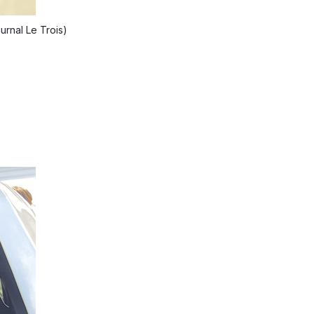
urnal Le Trois)