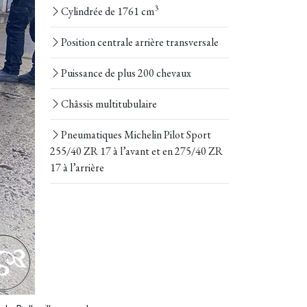
3
Cylindrée de 1761 cm
Position centrale arrière transversale
Puissance de plus 200 chevaux
Châssis multitubulaire
Pneumatiques Michelin Pilot Sport
255/40 ZR 17 à l’avant et en 275/40 ZR
17 à l’arrière