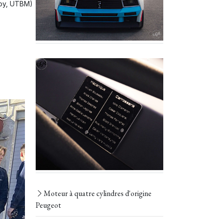
roy, UTBM)
Moteur à quatre cylindres d'origine
Peugeot