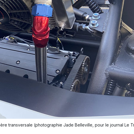
re transversale (photographie Jade Belleville, pour le journal Le T