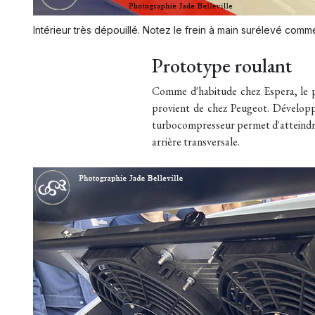
Intérieur très dépouillé. Notez le frein à main surélevé comme
Prototype roulant
Comme d'habitude chez Espera, le p
provient de chez Peugeot. Développa
turbocompresseur permet d'atteindre
arrière transversale.