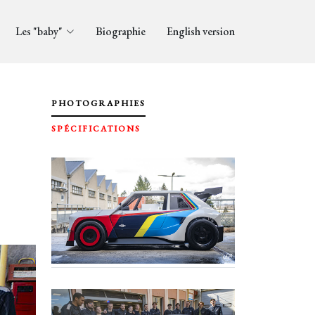
Les "baby"
Biographie
English version
PHOTOGRAPHIES
SPÉCIFICATIONS