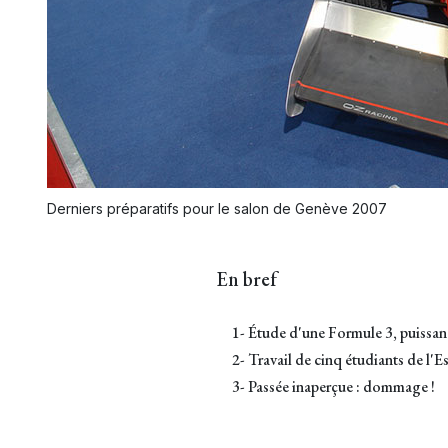
Derniers préparatifs pour le salon de Genève 2007
En bref
1- Étude d'une Formule 3, puissan
2- Travail de cinq étudiants de l'E
3- Passée inaperçue : dommage !