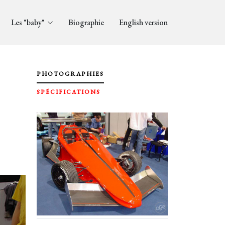
Les "baby"
Biographie
English version
PHOTOGRAPHIES
SPÉCIFICATIONS