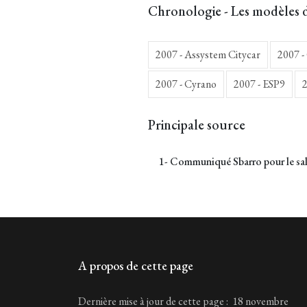
Chronologie - Les modèles 
2007 - Assystem Citycar
2007 -
2007 - Cyrano
2007 - ESP9
2
Principale source
1- Communiqué Sbarro pour le sa
A propos de cette page
Dernière mise à jour de cette page : 18 novembre