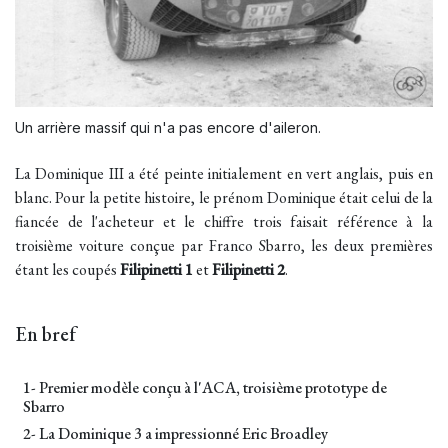
Un arrière massif qui n'a pas encore d'aileron.
La Dominique III a été peinte initialement en vert anglais, puis en
blanc. Pour la petite histoire, le prénom Dominique était celui de la
fiancée de l'acheteur et le chiffre trois faisait référence à la
troisième voiture conçue par Franco Sbarro, les deux premières
étant les coupés
Filipinetti 1
et
Filipinetti 2
.
En bref
1- Premier modèle conçu à l'ACA, troisième prototype de
Sbarro
2- La Dominique 3 a impressionné Eric Broadley