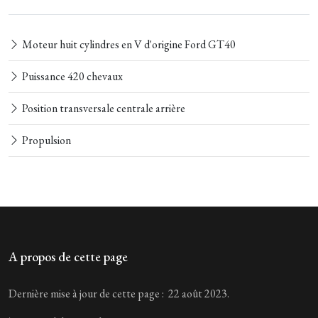
Moteur huit cylindres en V d'origine Ford GT40
Puissance 420 chevaux
Position transversale centrale arrière
Propulsion
A propos de cette page
Dernière mise à jour de cette page : 22 août 2023.