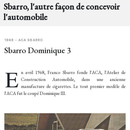
Sbarro, l'autre façon de concevoir
l'automobile
1968 - ACA SBARRO
Sbarro Dominique 3
E
n avril 1968, Franco Sbarro fonde l'ACA, l'Atelier de
Construction Automobile, dans une ancienne
manufacture de cigarettes. Le tout premier modèle de
l'ACA fut le coupé Dominique III.