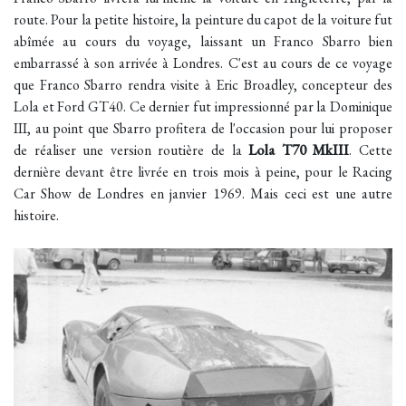
route. Pour la petite histoire, la peinture du capot de la voiture fut
abîmée au cours du voyage, laissant un Franco Sbarro bien
embarrassé à son arrivée à Londres. C'est au cours de ce voyage
que Franco Sbarro rendra visite à Eric Broadley, concepteur des
Lola et Ford GT40. Ce dernier fut impressionné par la Dominique
III, au point que Sbarro profitera de l'occasion pour lui proposer
de réaliser une version routière de la
Lola T70 MkIII
. Cette
dernière devant être livrée en trois mois à peine, pour le Racing
Car Show de Londres en janvier 1969. Mais ceci est une autre
histoire.