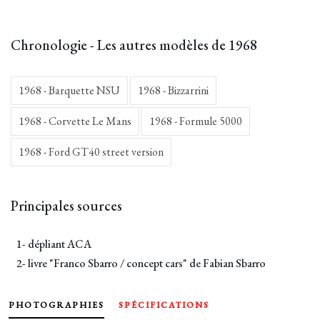
Chronologie - Les autres modèles de 1968
1968 - Barquette NSU
1968 - Bizzarrini
1968 - Corvette Le Mans
1968 - Formule 5000
1968 - Ford GT40 street version
Principales sources
1- dépliant ACA
2- livre "Franco Sbarro / concept cars" de Fabian Sbarro
PHOTOGRAPHIES
SPÉCIFICATIONS