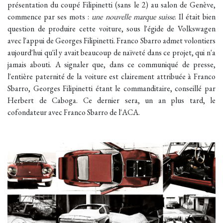
présentation du coupé Filipinetti (sans le 2) au salon de Genève,
commence par ses mots :
une nouvelle marque suisse
. Il était bien
question de produire cette voiture, sous l'égide de Volkswagen
avec l'appui de Georges Filipinetti. Franco Sbarro admet volontiers
aujourd'hui qu'il y avait beaucoup de naïveté dans ce projet, qui n'a
jamais abouti. A signaler que, dans ce communiqué de presse,
l'entière paternité de la voiture est clairement attribuée à Franco
Sbarro, Georges Filipinetti étant le commanditaire, conseillé par
Herbert de Caboga. Ce dernier sera, un an plus tard, le
cofondateur avec Franco Sbarro de l'ACA.