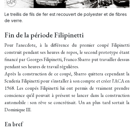
Le treillis de fils de fer est recouvert de polyester et de fibres
de verre.
Fin de la période Filipinetti
Pour l'anecdote, à la différence du premier coupé Filipinetti
construit pendant ses heures de repos, le second prototype étant
financé par Georges Filipinetti, Franco Sbarro put travailler dessus
pendant ses heures de travail régulières.
Après la construction de ce coupé, Sbarro quittera cependant la
Scuderia Filipinetti pour s'installer à son compte et créer l'ACA en
1968. Les coupés Filipinetti lui ont permis de vraiment prendre
conscience qu'il pouvait à présent se lancer dans la construction
automobile : son rêve se concrétisait. Un an plus tard sortait la
Dominique III
.
En bref