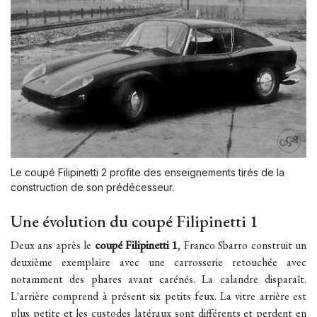
Le coupé Filipinetti 2 profite des enseignements tirés de la
construction de son prédécesseur.
Une évolution du coupé Filipinetti 1
Deux ans après le
coupé Filipinetti 1
, Franco Sbarro construit un
deuxième exemplaire avec une carrosserie retouchée avec
notamment des phares avant carénés. La calandre disparaît.
L'arrière comprend à présent six petits feux. La vitre arrière est
plus petite et les custodes latéraux sont différents et perdent en