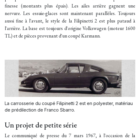
finesse (montants plus épais). Les ailes arrière gagnent une
nervure. Les essuie-glaces sont maintenant parallèles. Toujours
aussi fine à l'avant, le style de la Filipinetti 2 est plus pataud à
l'arrière. La base est toujours d'origine Volkswagen (moteur 1600
TL) et de pièces provenant d'un coupé Karmann.
La carrosserie du coupé Filipinetti 2 est en polyester, matériau
de prédilection de Franco Sbarro.
Un projet de petite série
Le communiqué de presse du 7 mars 1967, à l'occasion de la