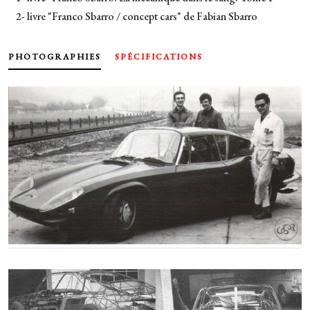
2- livre "Franco Sbarro / concept cars" de Fabian Sbarro
PHOTOGRAPHIES
SPÉCIFICATIONS