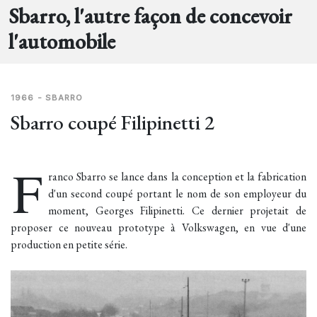
Sbarro, l'autre façon de concevoir
l'automobile
1966 - SBARRO
Sbarro coupé Filipinetti 2
F
ranco Sbarro se lance dans la conception et la fabrication
d'un second coupé portant le nom de son employeur du
moment, Georges Filipinetti. Ce dernier projetait de
proposer ce nouveau prototype à Volkswagen, en vue d'une
production en petite série.