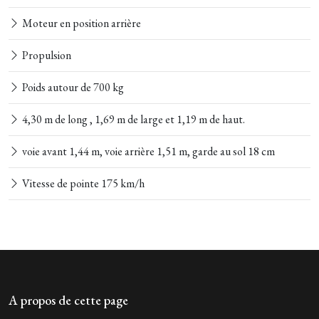
Moteur en position arrière
Propulsion
Poids autour de 700 kg
4,30 m de long , 1,69 m de large et 1,19 m de haut.
voie avant 1,44 m, voie arrière 1,51 m, garde au sol 18 cm
Vitesse de pointe 175 km/h
A propos de cette page