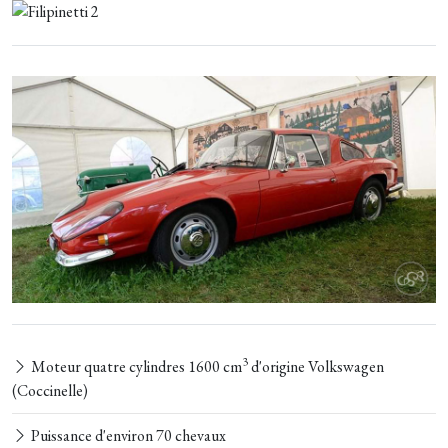
3
Moteur quatre cylindres 1600 cm
d'origine Volkswagen
(Coccinelle)
Puissance d'environ 70 chevaux